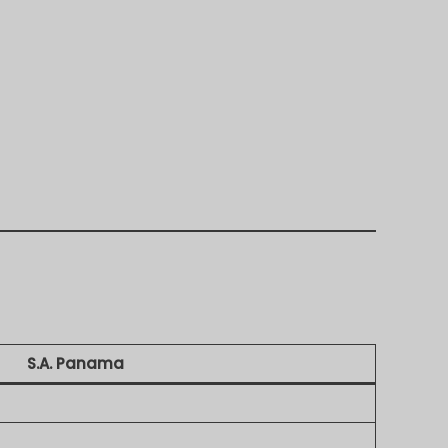
S.A. Panama