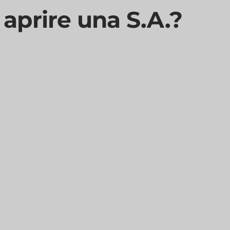
aprire una S.A.?