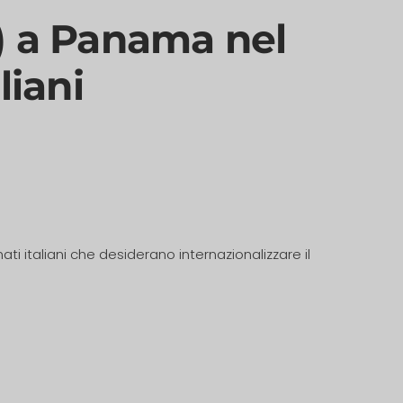
) a Panama nel
liani
ti italiani che desiderano internazionalizzare il