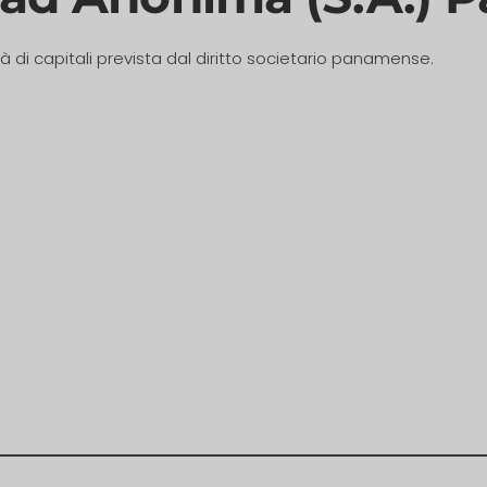
 di capitali prevista dal diritto societario panamense.