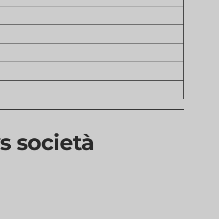
s società