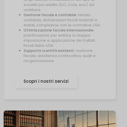
società più adatto (LLC, Corp, ecc.) da
costituire.
Gestione fiscale e contabile:
tenuta
contabile, dichiarazioni fiscali federali e
statali, compliance con le normative USA.
Ottimizzazione fiscale internazionale:
pianificazione per evitare la doppia
imposizione e applicazione dei trattati
fiscali Italia-USA.
Supporto a entità esistenti:
revisione
fiscale, assistenza continuativa, audit e
riorganizzazione.
Scopri i nostri servizi