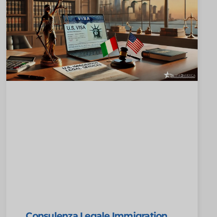
Consulenza Legale Immigration