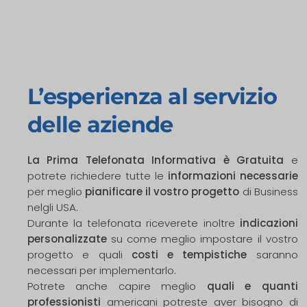
L’esperienza al servizio
delle aziende
La Prima Telefonata Informativa è Gratuita
e
potrete richiedere tutte le
informazioni necessarie
per meglio
pianificare il vostro progetto
di Business
nelgli USA.
Durante la telefonata riceverete inoltre
indicazioni
personalizzate
su come meglio impostare il vostro
progetto e quali
costi e
tempistiche
saranno
necessari per implementarlo.
Potrete anche capire meglio
quali e quanti
professionisti
americani potreste aver bisogno di