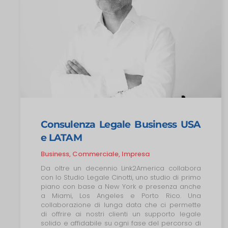
Consulenza Legale Business USA
e LATAM
Business, Commerciale, Impresa
Da oltre un decennio Link2America collabora
con lo Studio Legale Cinotti, uno studio di primo
piano con base a New York e presenza anche
a Miami, Los Angeles e Porto Rico. Una
collaborazione di lunga data che ci permette
di offrire ai nostri clienti un supporto legale
solido e affidabile su ogni fase del percorso di