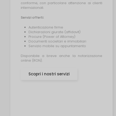
conforme, con particolare attenzione ai clienti
internazionali.
Servizi offerti:
Autenticazione firme
Dichiarazioni giurate (affidavit)
Procure (Power of Attorney)
Documenti societari e immobiliari
Servizio mobile su appuntamento
Disponibile a breve anche la notarizzazione
online (RON).
Scopri i nostri servizi