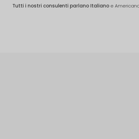
Tutti i nostri consulenti parlano Italiano
e American