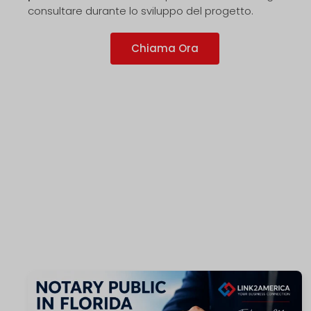
consultare durante lo sviluppo del progetto.
Chiama Ora