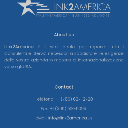
About us
Link2America
è il sito ideale per reperire tutti i
Consulenti e Servizi necessari a soddisfare le esigenze
della vostra azienda in materia di internazionalizzazione
verso gli USA.
Contact
Telefono:
+1 (786) 627-2720
Fax:
+1 (305) 513-5095
eMail:
info@link2america.us