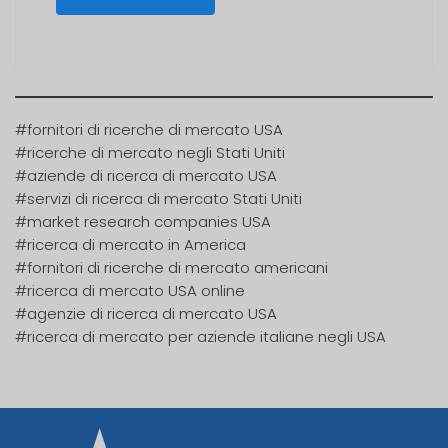
#fornitori di ricerche di mercato USA
#ricerche di mercato negli Stati Uniti
#aziende di ricerca di mercato USA
#servizi di ricerca di mercato Stati Uniti
#market research companies USA
#ricerca di mercato in America
#fornitori di ricerche di mercato americani
#ricerca di mercato USA online
#agenzie di ricerca di mercato USA
#ricerca di mercato per aziende italiane negli USA