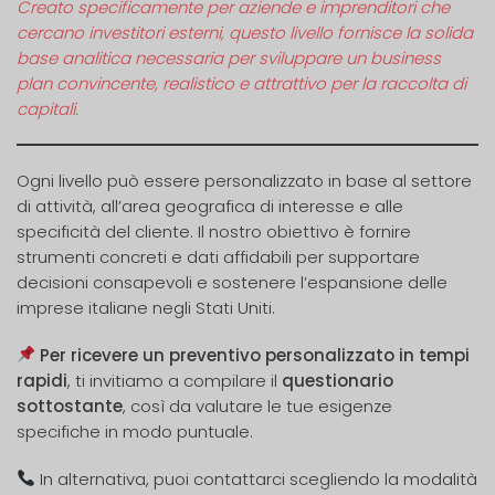
Creato specificamente per aziende e imprenditori che
cercano investitori esterni, questo livello fornisce la solida
base analitica necessaria per sviluppare un business
plan convincente, realistico e attrattivo per la raccolta di
capitali.
Ogni livello può essere personalizzato in base al settore
di attività, all’area geografica di interesse e alle
specificità del cliente. Il nostro obiettivo è fornire
strumenti concreti e dati affidabili per supportare
decisioni consapevoli e sostenere l’espansione delle
imprese italiane negli Stati Uniti.
Per ricevere un preventivo personalizzato in tempi
rapidi
, ti invitiamo a compilare il
questionario
sottostante
, così da valutare le tue esigenze
specifiche in modo puntuale.
In alternativa, puoi contattarci scegliendo la modalità