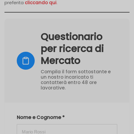
preferita
cliccando qui
.
Questionario
per ricerca di
Mercato
Compila il form sottostante e
un nostro incaricato ti
contatterà entro 48 ore
lavorative.
Nome e Cognome
*