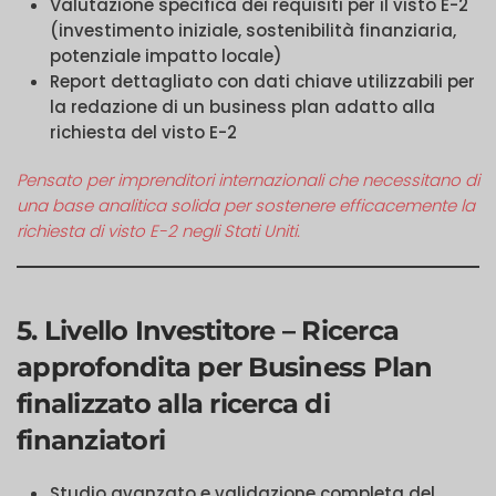
Valutazione specifica dei requisiti per il visto E-2
(investimento iniziale, sostenibilità finanziaria,
potenziale impatto locale)
Report dettagliato con dati chiave utilizzabili per
la redazione di un business plan adatto alla
richiesta del visto E-2
Pensato per imprenditori internazionali che necessitano di
una base analitica solida per sostenere efficacemente la
richiesta di visto E-2 negli Stati Uniti.
5. Livello Investitore – Ricerca
approfondita per Business Plan
finalizzato alla ricerca di
finanziatori
Studio avanzato e validazione completa del