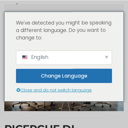
Passa al contenuto principale
We've detected you might be speaking
a different language. Do you want to
change to:
English
Change Language
Close and do not switch language