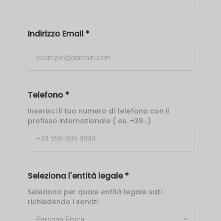
Indirizzo Email
*
Telefono
*
Inserisci il tuo numero di telefono con il
prefisso internazionale ( es. +39...)
Seleziona l'entità legale
*
Seleziona per quale entità legale sati
richiedendo i servizi