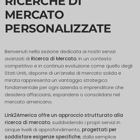
RICERCHE DI
MERCATO
PERSONALIZZATE
Benvenuti nella sezione dedicata ai nostri servizi
avanzati di
Ricerca di Mercato.
In un contesto
competitivo e in continua evoluzione come quello degli
Stati Uniti, disporre di un’analisi di mercato solida e
mirata rappresenta un vantaggio strategico
fondamentale per ogni azienda o imprenditore che
desidera affacciarsi, espandersi o consolidarsi nel
mercato americano.
Link2America offre un approccio strutturato alla
ricerca di mercato
, suddividendo i propri servizi in
cinque livelli di approfondimento,
progettati per
soddisfare esigenze specifiche
, dalla semplice