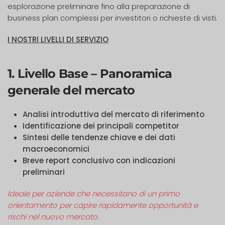
esplorazione preliminare fino alla preparazione di
business plan complessi per investitori o richieste di visti.
I NOSTRI LIVELLI DI SERVIZIO
1. Livello Base – Panoramica
generale del mercato
Analisi introduttiva del mercato di riferimento
Identificazione dei principali competitor
Sintesi delle tendenze chiave e dei dati
macroeconomici
Breve report conclusivo con indicazioni
preliminari
Ideale per aziende che necessitano di un primo
orientamento per capire rapidamente opportunità e
rischi nel nuovo mercato.