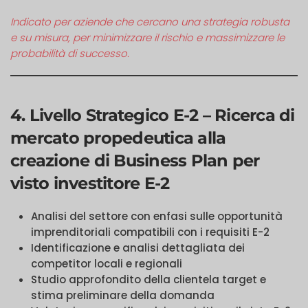
Indicato per aziende che cercano una strategia robusta
e su misura, per minimizzare il rischio e massimizzare le
probabilità di successo.
4. Livello Strategico E-2 – Ricerca di
mercato propedeutica alla
creazione di Business Plan per
visto investitore E-2
Analisi del settore con enfasi sulle opportunità
imprenditoriali compatibili con i requisiti E-2
Identificazione e analisi dettagliata dei
competitor locali e regionali
Studio approfondito della clientela target e
stima preliminare della domanda