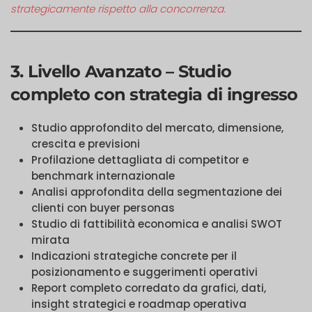
strategicamente rispetto alla concorrenza.
3. Livello Avanzato – Studio
completo con strategia di ingresso
Studio approfondito del mercato, dimensione,
crescita e previsioni
Profilazione dettagliata di competitor e
benchmark internazionale
Analisi approfondita della segmentazione dei
clienti con buyer personas
Studio di fattibilità economica e analisi SWOT
mirata
Indicazioni strategiche concrete per il
posizionamento e suggerimenti operativi
Report completo corredato da grafici, dati,
insight strategici e roadmap operativa