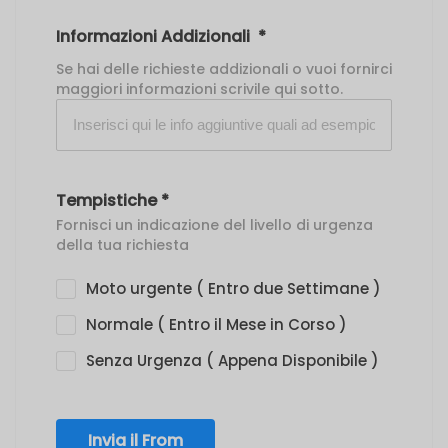
Informazioni Addizionali
*
Se hai delle richieste addizionali o vuoi fornirci
maggiori informazioni scrivile qui sotto.
Tempistiche
*
Fornisci un indicazione del livello di urgenza
della tua richiesta
Moto urgente ( Entro due Settimane )
Normale ( Entro il Mese in Corso )
Senza Urgenza ( Appena Disponibile )
Invia il From