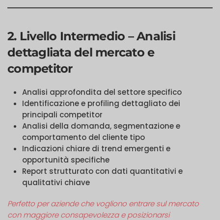
2. Livello Intermedio – Analisi
dettagliata del mercato e
competitor
Analisi approfondita del settore specifico
Identificazione e profiling dettagliato dei
principali competitor
Analisi della domanda, segmentazione e
comportamento del cliente tipo
Indicazioni chiare di trend emergenti e
opportunità specifiche
Report strutturato con dati quantitativi e
qualitativi chiave
Perfetto per aziende che vogliono entrare sul mercato
con maggiore consapevolezza e posizionarsi