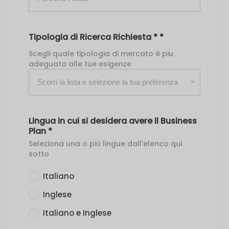
Tipologia di Ricerca Richiesta *
*
Scegli quale tipologia di mercato è piu
adeguata alle tue esigenze
Lingua in cui si desidera avere il Business
Plan
*
Seleziona una o più lingue dall'elenco qui
sotto
Italiano
Inglese
Italiano e Inglese