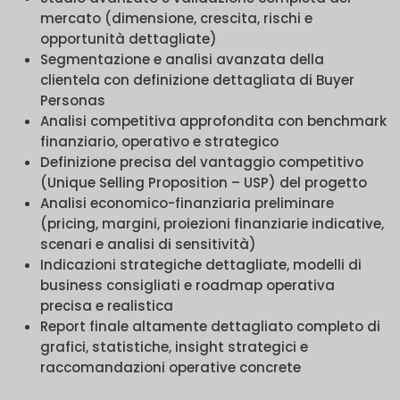
mercato (dimensione, crescita, rischi e
opportunità dettagliate)
Segmentazione e analisi avanzata della
clientela con definizione dettagliata di Buyer
Personas
Analisi competitiva approfondita con benchmark
finanziario, operativo e strategico
Definizione precisa del vantaggio competitivo
(Unique Selling Proposition – USP) del progetto
Analisi economico-finanziaria preliminare
(pricing, margini, proiezioni finanziarie indicative,
scenari e analisi di sensitività)
Indicazioni strategiche dettagliate, modelli di
business consigliati e roadmap operativa
precisa e realistica
Report finale altamente dettagliato completo di
grafici, statistiche, insight strategici e
raccomandazioni operative concrete