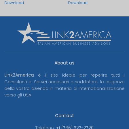
Download
Download
About us
Link2America
è il sito ideale per reperire tutti i
Consulenti e Servizi necessari a soddisfare le esigenze
della vostra azienda in materia di internazionalizzazione
verso gli USA.
Contact
Telefono:
+1 (786) 627-2720