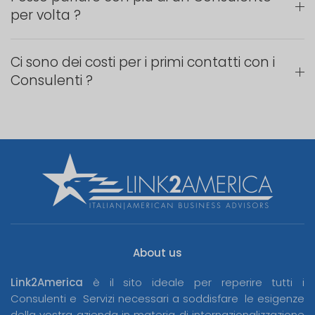
per volta ?
Ci sono dei costi per i primi contatti con i
Consulenti ?
About us
Link2America
è il sito ideale per reperire tutti i
Consulenti e Servizi necessari a soddisfare le esigenze
della vostra azienda in materia di internazionalizzazione