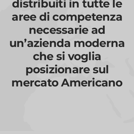
distribuiti in tutte le
aree di competenza
necessarie ad
un’azienda moderna
che si voglia
posizionare sul
mercato Americano