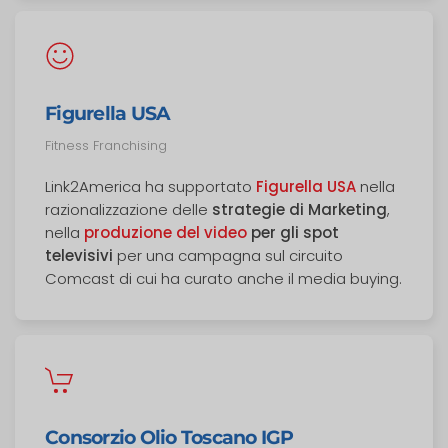
Figurella USA
Fitness Franchising
Link2America ha supportato
Figurella USA
nella
razionalizzazione delle
strategie di Marketing
,
nella
produzione del video
per gli spot
televisivi
per una campagna sul circuito
Comcast di cui ha curato anche il media buying.
Consorzio Olio Toscano IGP