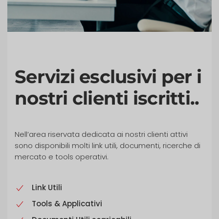
Servizi esclusivi per i
nostri clienti iscritti..
Nell’area riservata dedicata ai nostri clienti attivi
sono disponibili molti link utili, documenti, ricerche di
mercato e tools operativi.
Link Utili
Tools & Applicativi