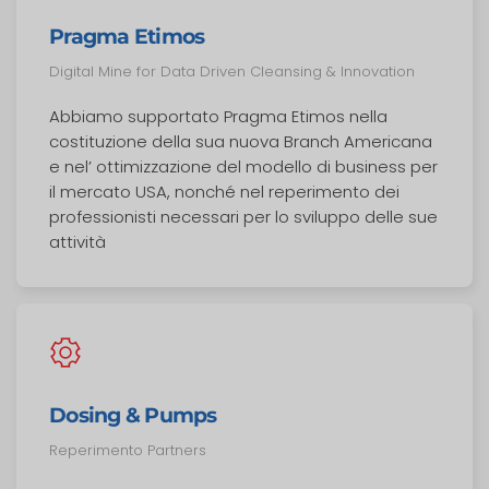
Pragma Etimos
Digital Mine for Data Driven Cleansing & Innovation
Abbiamo supportato Pragma Etimos nella
costituzione della sua nuova Branch Americana
e nel’ ottimizzazione del modello di business per
il mercato USA, nonché nel reperimento dei
professionisti necessari per lo sviluppo delle sue
attività
Dosing & Pumps
Reperimento Partners