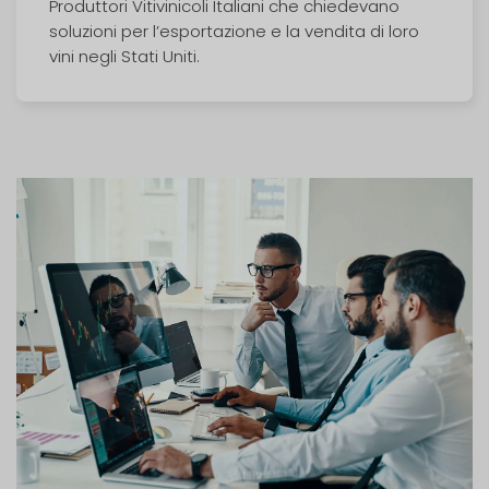
Produttori Vitivinicoli Italiani che chiedevano
soluzioni per l’esportazione e la vendita di loro
vini negli Stati Uniti.