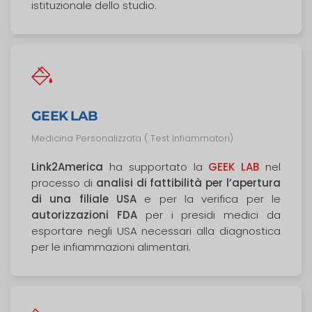
istituzionale dello studio.
GEEK LAB
Medicina Personalizzata ( Test Infiammatori)
Link2America
ha supportato la
GEEK LAB
nel
processo di
analisi di fattibilità per l’apertura
di una filiale USA
e per la verifica per le
autorizzazioni FDA
per i presidi medici da
esportare negli USA necessari alla diagnostica
per le infiammazioni alimentari.