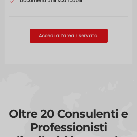
Documenti Utili scaricabili
Accedi all’area riservata.
Oltre 20 Consulenti e
Professionisti