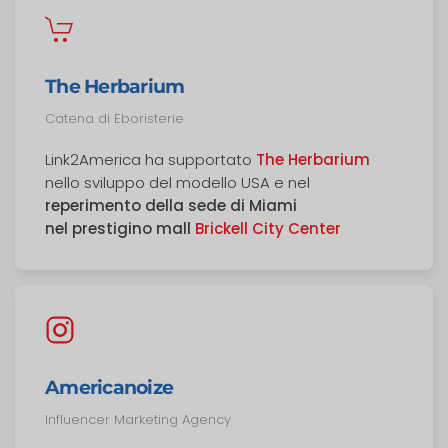
The Herbarium
Catena di Eboristerie
Link2America ha supportato
The Herbarium
nello sviluppo del modello USA e nel
reperimento della sede di Miami
nel prestigino mall
Brickell City Center
Americanoize
Influencer Marketing Agency