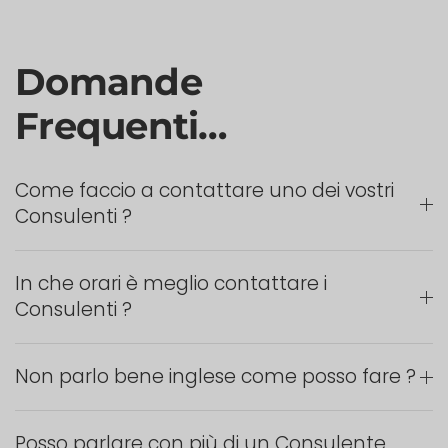
Domande
Frequenti…
Come faccio a contattare uno dei vostri
Consulenti ?
In che orari è meglio contattare i
Consulenti ?
Non parlo bene inglese come posso fare ?
Posso parlare con più di un Consulente