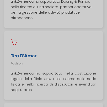
Link2America ha supportato Dosing & Pumps
nella ricerca di una società partner operativa
per la gestione delle attività produttive
oltreoceano.
Teo D’Amar
Fashion
Link2America ha supportato nella costituzione
legale della filiale USA, nella ricerca della sede
fisica e nella ricerca di distributori e rivenditori
negli States