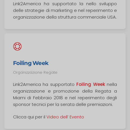
Link2America ha supportato la nello sviluppo
delle strategie di marketing e nel reperimento e
organizzazione della struttura commerciale USA.
Foiling Week
Organizzazione Regate
Link2America ha supportato
Foiling Week
nella
organizzazione e promozione della Regata a
Miami di Febbraio 2018 e nel reperimento degli
sponsor tecnici per la serata delle premiazioni.
Clicca qui per il
Video dell’ Evento