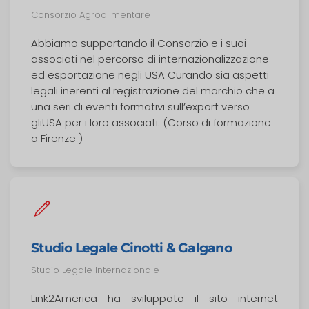
Consorzio Agroalimentare
Abbiamo supportando il Consorzio e i suoi
associati nel percorso di internazionalizzazione
ed esportazione negli USA Curando sia aspetti
legali inerenti al registrazione del marchio che a
una seri di eventi formativi sull’export verso
gliUSA per i loro associati. (Corso di formazione
a Firenze )
Studio Legale Cinotti & Galgano
Studio Legale Internazionale
Link2America ha sviluppato il sito internet