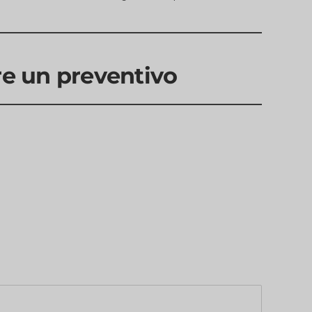
re un preventivo