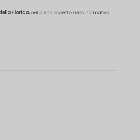
ella Florida
, nel pieno rispetto della normativa