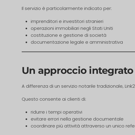
Il servizio è particolarmente indicato per:
imprenditori e investitori stranieri
operazioni immobiliari negli Stati Uniti
costituzione e gestione di società
documentazione legale e amministrativa
Un approccio integrato
A differenza di un servizio notarile tradizionale, Lin
Questo consente ai clienti di:
ridurre i tempi operativi
evitare errori nella gestione documentale
coordinare più attività attraverso un unico ref