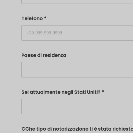
Telefono
*
Paese di residenza
Sei attualmente negli Stati Uniti?
*
CChe tipo di notarizzazione ti è stata richiest