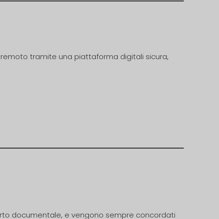
remoto tramite una piattaforma digitali sicura,
pporto documentale, e vengono sempre concordati