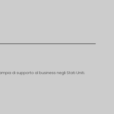
 ampia di supporto al business negli Stati Uniti.