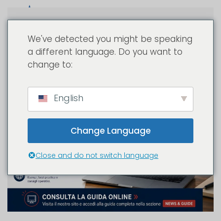
Passa al contenuto principale
We've detected you might be speaking
a different language. Do you want to
change to:
English
Change Language
Close and do not switch language