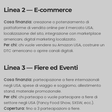
Linea 2 — E-commerce
Cosa finanzia:
creazione o potenziamento di
piattaforme di vendita online per il mercato USA;
localizzazione del sito; integrazione con marketplace
americani; digital marketing localizzato.
Per chi:
chi vuole vendere su Amazon USA, costruire un
DTC americano o aprire canali digitali.
Linea 3 — Fiere ed Eventi
Cosa finanzia:
partecipazione a fiere internazionali
negli USA; spese di viaggio e soggiorno; allestimento
stand; materiale promozionale.
Per chi:
chi partecipa o vuole partecipare a fiere di
settore negli USA (Fancy Food Show, SXSW, ecc.).
Copertura:
fino a 3 partecipazioni a fiere.