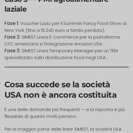
laziale
Fase 1:
Voucher Lazio per il Summer Fancy Food Show di
New York (fino a 15.240 euro a fondo perduto).
Fase 2:
SIMEST Linea E-commerce per la piattaforma
DTC americana e l’integrazione Amazon USA.
Fase 3:
SIMEST Linea Temporary Manager per un TEM
specializzato sulla distribuzione food negli USA.
Cosa succede se la società
USA non è ancora costituita
È una delle domande più frequenti — e la risposta è più
flessibile di quanto molti pensino.
Per la maggior parte delle linee SIMEST, la società USA