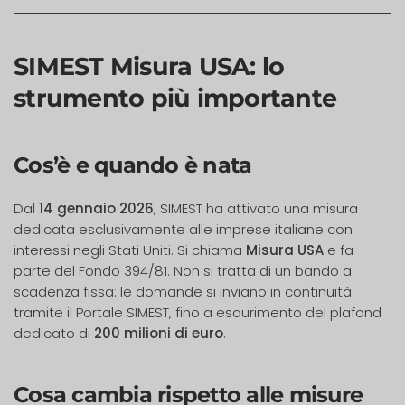
SIMEST Misura USA: lo
strumento più importante
Cos’è e quando è nata
Dal
14 gennaio 2026
, SIMEST ha attivato una misura
dedicata esclusivamente alle imprese italiane con
interessi negli Stati Uniti. Si chiama
Misura USA
e fa
parte del Fondo 394/81. Non si tratta di un bando a
scadenza fissa: le domande si inviano in continuità
tramite il Portale SIMEST, fino a esaurimento del plafond
dedicato di
200 milioni di euro
.
Cosa cambia rispetto alle misure