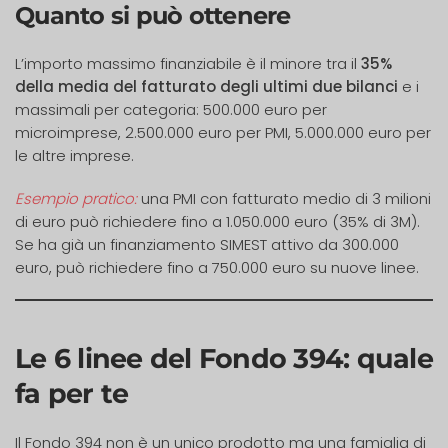
Quanto si può ottenere
L’importo massimo finanziabile è il minore tra il
35%
della media del fatturato degli ultimi due bilanci
e i
massimali per categoria: 500.000 euro per
microimprese, 2.500.000 euro per PMI, 5.000.000 euro per
le altre imprese.
Esempio pratico:
una PMI con fatturato medio di 3 milioni
di euro può richiedere fino a 1.050.000 euro (35% di 3M).
Se ha già un finanziamento SIMEST attivo da 300.000
euro, può richiedere fino a 750.000 euro su nuove linee.
Le 6 linee del Fondo 394: quale
fa per te
Il Fondo 394 non è un unico prodotto ma una famiglia di