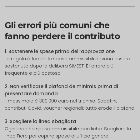
Gli errori più comuni che
fanno perdere il contributo
1. Sostenere le spese prima dell’approvazione
La regola è ferrea: le spese ammissibili devono essere
sostenute dopo la delibera SIMEST. È l’errore più
frequente e più costoso.
2. Non verificare il plafond de minimis prima di
presentare domanda
Il massimale è 300.000 euro nel triennio. Sabatini,
contributi Covid, voucher regionali: tutto erode il plafond.
3. Scegliere la linea sbagliata
Ogni linea ha spese ammissibili specifiche. Scegliere la
linea Fiere per coprire spese di ufficio genera