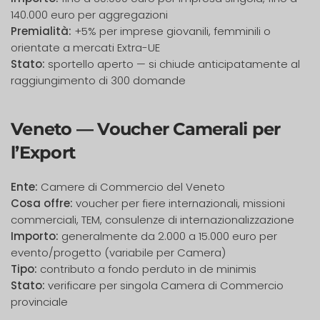
140.000 euro per aggregazioni
Premialità:
+5% per imprese giovanili, femminili o
orientate a mercati Extra-UE
Stato:
sportello aperto — si chiude anticipatamente al
raggiungimento di 300 domande
Veneto — Voucher Camerali per
l’Export
Ente:
Camere di Commercio del Veneto
Cosa offre:
voucher per fiere internazionali, missioni
commerciali, TEM, consulenze di internazionalizzazione
Importo:
generalmente da 2.000 a 15.000 euro per
evento/progetto (variabile per Camera)
Tipo:
contributo a fondo perduto in de minimis
Stato:
verificare per singola Camera di Commercio
provinciale