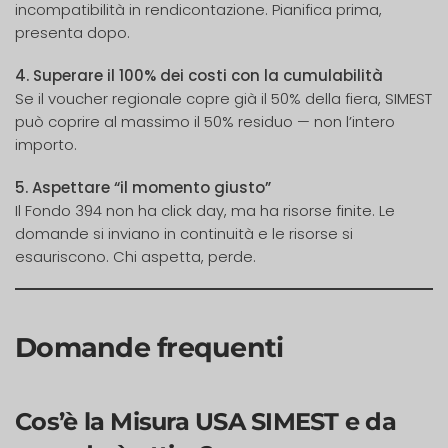
incompatibilità in rendicontazione. Pianifica prima,
presenta dopo.
4. Superare il 100% dei costi con la cumulabilità
Se il voucher regionale copre già il 50% della fiera, SIMEST
può coprire al massimo il 50% residuo — non l’intero
importo.
5. Aspettare “il momento giusto”
Il Fondo 394 non ha click day, ma ha risorse finite. Le
domande si inviano in continuità e le risorse si
esauriscono. Chi aspetta, perde.
Domande frequenti
Cos’è la Misura USA SIMEST e da