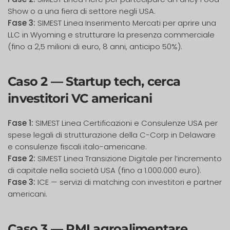
Show o a una fiera di settore negli USA.
Fase 3:
SIMEST Linea Inserimento Mercati per aprire una
LLC in Wyoming e strutturare la presenza commerciale
(fino a 2,5 milioni di euro, 8 anni, anticipo 50%).
Caso 2 — Startup tech, cerca
investitori VC americani
Fase 1:
SIMEST Linea Certificazioni e Consulenze USA per
spese legali di strutturazione della C-Corp in Delaware
e consulenze fiscali italo-americane.
Fase 2:
SIMEST Linea Transizione Digitale per l’incremento
di capitale nella società USA (fino a 1.000.000 euro).
Fase 3:
ICE — servizi di matching con investitori e partner
americani.
Caso 3 — PMI agroalimentare