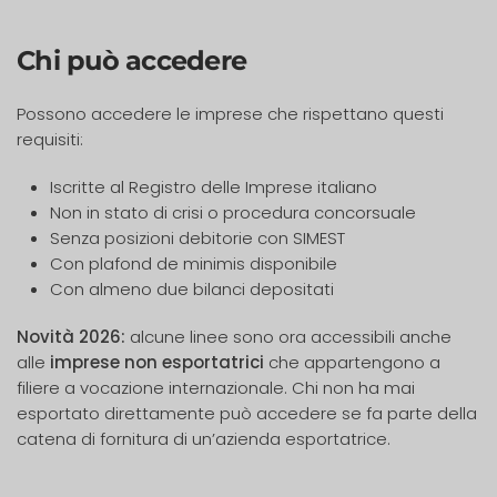
Chi può accedere
Possono accedere le imprese che rispettano questi
requisiti:
Iscritte al Registro delle Imprese italiano
Non in stato di crisi o procedura concorsuale
Senza posizioni debitorie con SIMEST
Con plafond de minimis disponibile
Con almeno due bilanci depositati
Novità 2026:
alcune linee sono ora accessibili anche
alle
imprese non esportatrici
che appartengono a
filiere a vocazione internazionale. Chi non ha mai
esportato direttamente può accedere se fa parte della
catena di fornitura di un’azienda esportatrice.