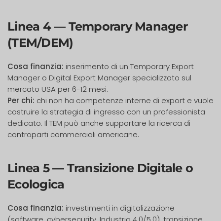
Linea 4 — Temporary Manager
(TEM/DEM)
Cosa finanzia:
inserimento di un Temporary Export
Manager o Digital Export Manager specializzato sul
mercato USA per 6-12 mesi.
Per chi:
chi non ha competenze interne di export e vuole
costruire la strategia di ingresso con un professionista
dedicato. Il TEM può anche supportare la ricerca di
controparti commerciali americane.
Linea 5 — Transizione Digitale o
Ecologica
Cosa finanzia:
investimenti in digitalizzazione
(software, cybersecurity, Industria 4.0/5.0), transizione