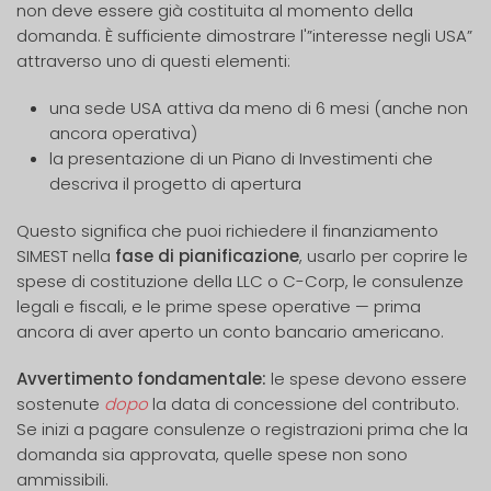
non deve essere già costituita al momento della
domanda. È sufficiente dimostrare l'”interesse negli USA”
attraverso uno di questi elementi:
una sede USA attiva da meno di 6 mesi (anche non
ancora operativa)
la presentazione di un Piano di Investimenti che
descriva il progetto di apertura
Questo significa che puoi richiedere il finanziamento
SIMEST nella
fase di pianificazione
, usarlo per coprire le
spese di costituzione della LLC o C-Corp, le consulenze
legali e fiscali, e le prime spese operative — prima
ancora di aver aperto un conto bancario americano.
Avvertimento fondamentale:
le spese devono essere
sostenute
dopo
la data di concessione del contributo.
Se inizi a pagare consulenze o registrazioni prima che la
domanda sia approvata, quelle spese non sono
ammissibili.