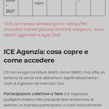
2026
)
egaz.
-
2027
*20% per imprese del Mezzogiorno, startup/PMI
innovative, imprese giovanili, femminili, energivore. Tasso
SIMEST aggiornato a luglio 2026
ICE Agenzia: cosa copre e
come accedere
ICE non eroga contributi diretti come SIMEST, ma offre un
sistema di servizi che abbattono significativamente i
costi di ingresso nel mercato USA.
Partecipazioni collettive a fiere:
ICE organizza
padiglioni italiani nelle principali fiere americane di
settore. Le imprese partecipano a costi notevolmente