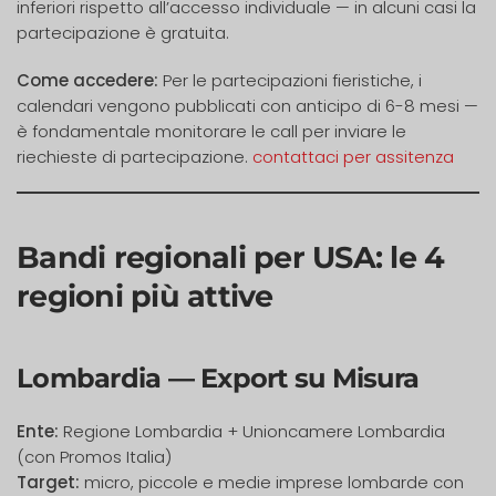
inferiori rispetto all’accesso individuale — in alcuni casi la
partecipazione è gratuita.
Come accedere:
Per le partecipazioni fieristiche, i
calendari vengono pubblicati con anticipo di 6-8 mesi —
è fondamentale monitorare le call per inviare le
riechieste di partecipazione.
contattaci per assitenza
Bandi regionali per USA: le 4
regioni più attive
Lombardia — Export su Misura
Ente:
Regione Lombardia + Unioncamere Lombardia
(con Promos Italia)
Target:
micro, piccole e medie imprese lombarde con