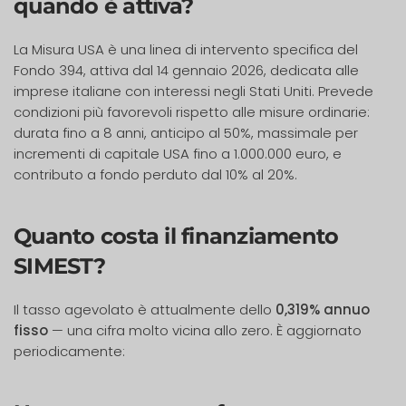
quando è attiva?
La Misura USA è una linea di intervento specifica del
Fondo 394, attiva dal 14 gennaio 2026, dedicata alle
imprese italiane con interessi negli Stati Uniti. Prevede
condizioni più favorevoli rispetto alle misure ordinarie:
durata fino a 8 anni, anticipo al 50%, massimale per
incrementi di capitale USA fino a 1.000.000 euro, e
contributo a fondo perduto dal 10% al 20%.
Quanto costa il finanziamento
SIMEST?
Il tasso agevolato è attualmente dello
0,319% annuo
fisso
— una cifra molto vicina allo zero. È aggiornato
periodicamente: