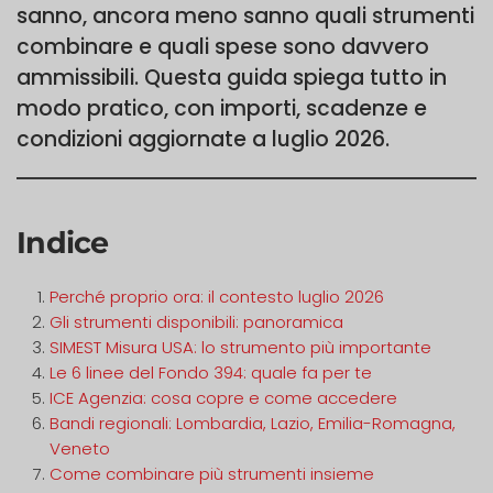
sanno, ancora meno sanno quali strumenti
combinare e quali spese sono davvero
ammissibili. Questa guida spiega tutto in
modo pratico, con importi, scadenze e
condizioni aggiornate a luglio 2026.
Indice
Perché proprio ora: il contesto luglio 2026
Gli strumenti disponibili: panoramica
SIMEST Misura USA: lo strumento più importante
Le 6 linee del Fondo 394: quale fa per te
ICE Agenzia: cosa copre e come accedere
Bandi regionali: Lombardia, Lazio, Emilia-Romagna,
Veneto
Come combinare più strumenti insieme