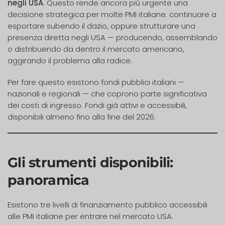
negli USA
. Questo rende ancora più urgente una
decisione strategica per molte PMI italiane: continuare a
esportare subendo il dazio, oppure strutturare una
presenza diretta negli USA — producendo, assemblando
o distribuendo da dentro il mercato americano,
aggirando il problema alla radice.
Per fare questo esistono fondi pubblici italiani —
nazionali e regionali — che coprono parte significativa
dei costi di ingresso. Fondi già attivi e accessibili,
disponibili almeno fino alla fine del 2026.
Gli strumenti disponibili:
panoramica
Esistono tre livelli di finanziamento pubblico accessibili
alle PMI italiane per entrare nel mercato USA.