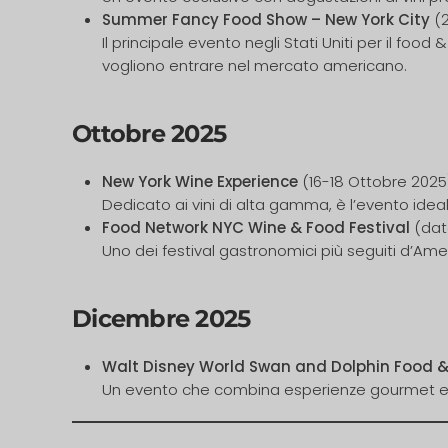
Summer Fancy Food Show – New York City
(2
Il principale evento negli Stati Uniti per il f
vogliono entrare nel mercato americano.
Ottobre 2025
New York Wine Experience
(16-18 Ottobre 2025
Dedicato ai vini di alta gamma, è l’evento idea
Food Network NYC Wine & Food Festival
(dat
Uno dei festival gastronomici più seguiti d’Amer
Dicembre 2025
Walt Disney World Swan and Dolphin Food &
Un evento che combina esperienze gourmet e int