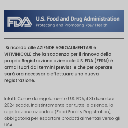
Si ricorda alle AZIENDE AGROALIMENTARI e
VITIVINICOLE che la scadenza per il rinnovo della
propria Registrazione aziendale U.S. FDA (FFRN) è
ormai fuori dai termini previsti e che per operare
sarà ora necessario effettuare una nuova
registrazione.
Infatti Come da regolamento U.S. FDA, il 31 dicembre
2024 scade, indistintamente per tutte le aziende, la
registrazione aziendale (Food Facility Registration),
obbligatoria per esportare prodotti alimentari verso gli
USA.