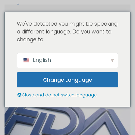
Passa al contenuto principale
We've detected you might be speaking
a different language. Do you want to
change to:
English
Change Language
Close and do not switch language