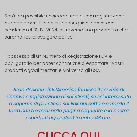
Sarà ora possibile richiedere una nuova registrazione
aziendale per ulteriori due anni, quindi con nuova
scadenza al 31-12-2024, attraverso una procedura che
saremo lieti di svolgere per voi.
Il possesso di un Numero di Registrazione FDA è
obbligatorio per poter continuare a esportare i vostri
prodotti agroalimentari e vini verso gli USA
Se lo desideri Link2America fornisce il servizio di
rinnovo e registrazione ai sui clienti, se sei interessato
a saperne di più clicca sul link qui sotto e compila il
form che troverai nella pagina seguente e la nostra
esperta ti risponderà in entro 48 ore :
CLICCA QUI