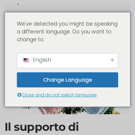
Passa al contenuto principale
We've detected you might be speaking
a different language. Do you want to
change to:
English
Change Language
Close and do not switch language
Il supporto di