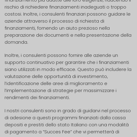
rischio di richiedere finanziamenti inadeguati o troppo
costosi. Inoltre, i consulenti finanziari possono guidare le
aziende attraverso il processo di richiesta di
finanziamenti, fornendo un aiuto prezioso nella
preparazione dei documenti e nella presentazione della
domanda.
Inoltre, i consulenti possono fornire alle aziende un
supporto continuativo per garantire che i finanziamenti
siano utilizzati in modo efficace. Questo può includere la
valutazione delle opportunità di investimento,
l’identificazione delle aree di miglioramento e
l’implementazione di strategie per massimizzare i
rendimenti dei finanziamenti.
I nostri consulenti sono in grado di guidarvi nel processo
di adesione a questi programmi finanziati dalla cassa
depositi e prestiti dello stato Italiano con una modalità
di pagamento a “Succes Fee” che vi permetterà di