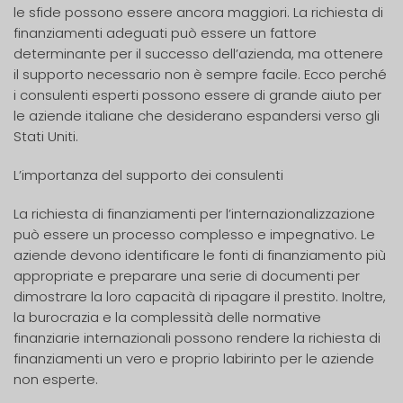
le sfide possono essere ancora maggiori. La richiesta di
finanziamenti adeguati può essere un fattore
determinante per il successo dell’azienda, ma ottenere
il supporto necessario non è sempre facile. Ecco perché
i consulenti esperti possono essere di grande aiuto per
le aziende italiane che desiderano espandersi verso gli
Stati Uniti.
L’importanza del supporto dei consulenti
La richiesta di finanziamenti per l’internazionalizzazione
può essere un processo complesso e impegnativo. Le
aziende devono identificare le fonti di finanziamento più
appropriate e preparare una serie di documenti per
dimostrare la loro capacità di ripagare il prestito. Inoltre,
la burocrazia e la complessità delle normative
finanziarie internazionali possono rendere la richiesta di
finanziamenti un vero e proprio labirinto per le aziende
non esperte.