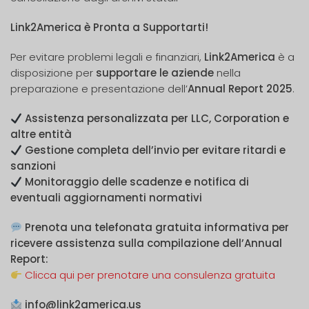
Link2America è Pronta a Supportarti!
Per evitare problemi legali e finanziari,
Link2America
è a
disposizione per
supportare le aziende
nella
preparazione e presentazione dell’
Annual Report 2025
.
Assistenza personalizzata per LLC, Corporation e
altre entità
Gestione completa dell’invio per evitare ritardi e
sanzioni
Monitoraggio delle scadenze e notifica di
eventuali aggiornamenti normativi
Prenota una telefonata gratuita informativa per
ricevere assistenza sulla compilazione dell’Annual
Report:
Clicca qui per prenotare una consulenza gratuita
info@link2america.us