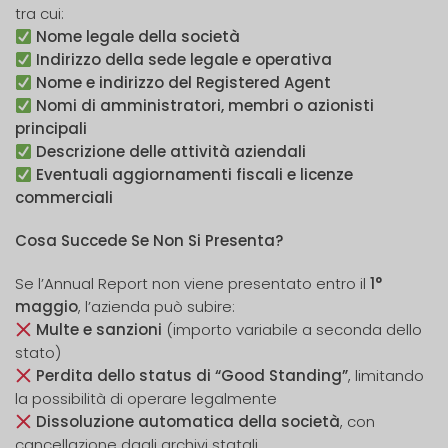
tra cui:
Nome legale della società
Indirizzo della sede legale e operativa
Nome e indirizzo del Registered Agent
Nomi di amministratori, membri o azionisti
principali
Descrizione delle attività aziendali
Eventuali aggiornamenti fiscali e licenze
commerciali
Cosa Succede Se Non Si Presenta?
Se l’Annual Report non viene presentato entro il
1°
maggio
, l’azienda può subire:
Multe e sanzioni
(importo variabile a seconda dello
stato)
Perdita dello status di “Good Standing”
, limitando
la possibilità di operare legalmente
Dissoluzione automatica della società
, con
cancellazione dagli archivi statali