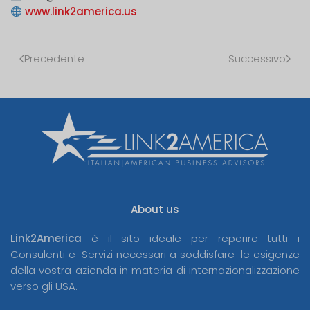
www.link2america.us
Precedente
Successivo
About us
Link2America
è il sito ideale per reperire tutti i
Consulenti e Servizi necessari a soddisfare le esigenze
della vostra azienda in materia di internazionalizzazione
verso gli USA.