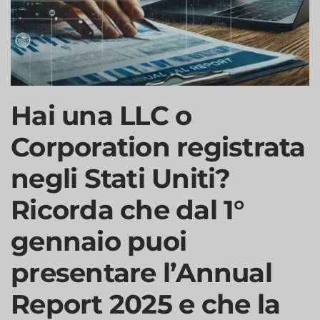
Hai una LLC o
Corporation registrata
negli Stati Uniti?
Ricorda che dal 1°
gennaio puoi
presentare l’Annual
Report 2025 e che la